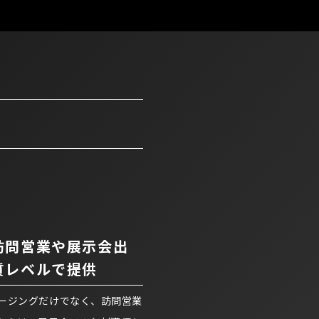
訪問営業や展示会出
質レベルで提供
ージングだけでなく、訪問営業