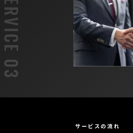
サービスの流れ