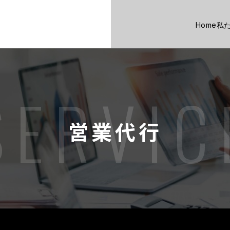
Home
私
SERVIC
営業代行