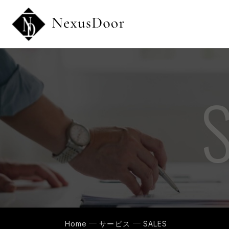
Home
サービス
SALES