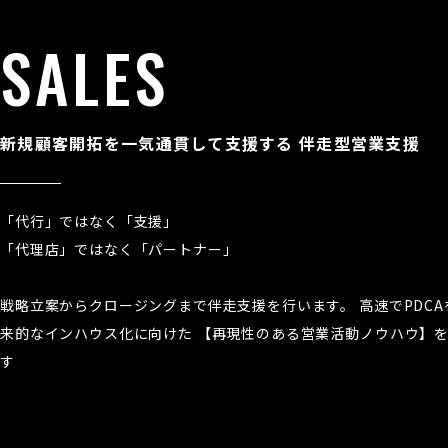
SALES
新規顧客開拓を一気通貫して支援する 伴走型営業支援
「代行」ではなく「支援」
「代理店」ではなく「パートナー」
戦略立案からクロージングまで伴走支援を行います。 高速でPDC
来的なインハウス化に向けた 【再現性のある営業活動ノウハウ】
す