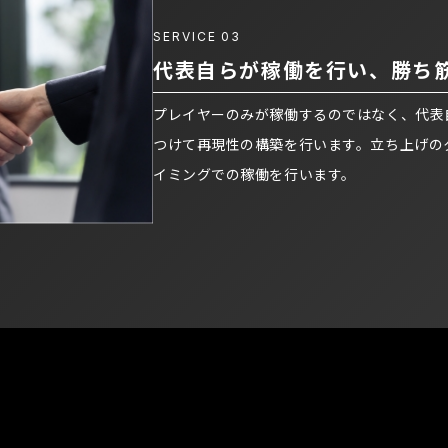
SERVICE
03
代表自らが稼働を行い、勝ち
プレイヤーのみが稼働するのではなく、代表
つけて再現性の構築を行います。立ち上げの
イミングでの稼働を行います。