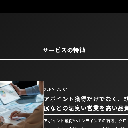
サービスの特徴
SERVICE
01
アポイント獲得だけでなく、
展などの泥臭い営業を高い品
アポイント獲得やオンラインでの商談、クロ