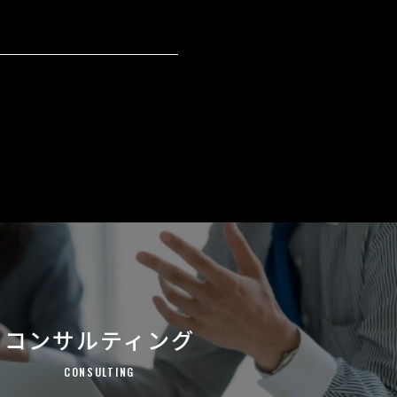
コンサルティング
CONSULTING