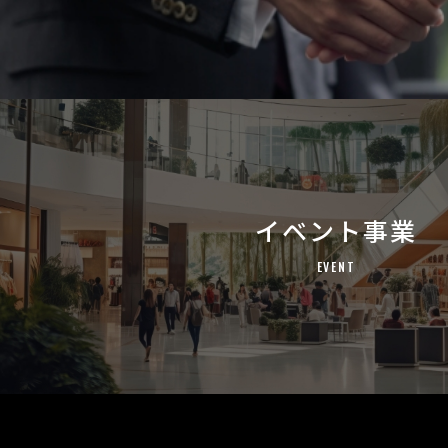
イベント事業
EVENT