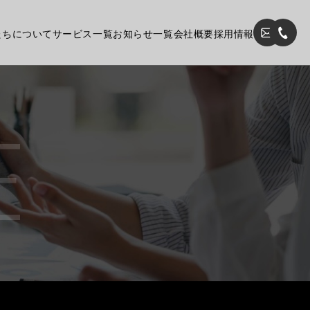
たちについて
サービス一覧
お知らせ一覧
会社概要
採用情報
E