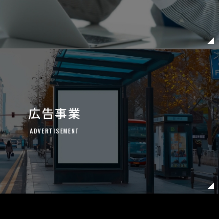
広告事業
ADVERTISEMENT