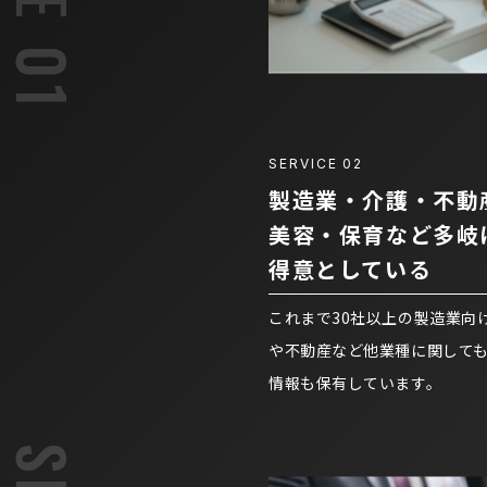
SERVICE
02
製造業・介護・不動
美容・保育など多岐
得意としている
これまで30社以上の製造業向
や不動産など他業種に関しても
情報も保有しています。